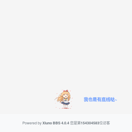
我也是有底线哒~
Powered by
Xiuno BBS
4.0.4
您是第
154304583
位访客