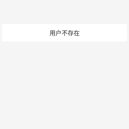
用户不存在