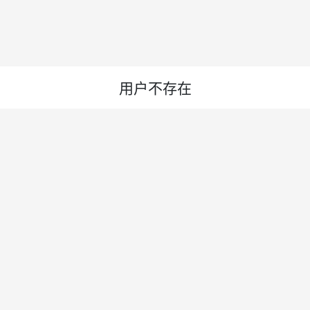
用户不存在